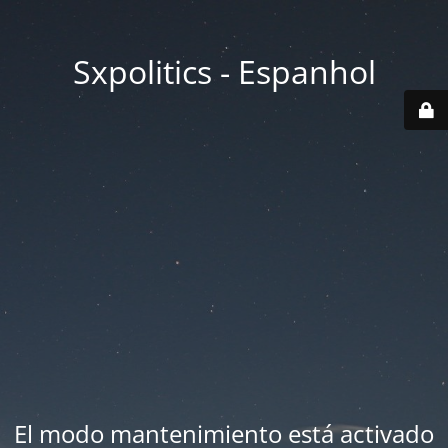
Sxpolitics - Espanhol
El modo mantenimiento está activado