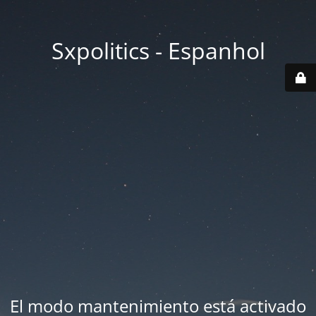
Sxpolitics - Espanhol
El modo mantenimiento está activado