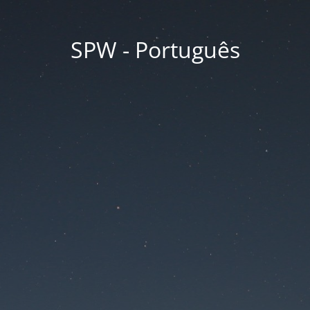
SPW - Português