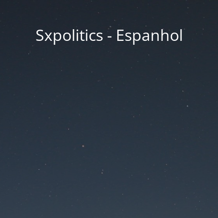
Sxpolitics - Espanhol