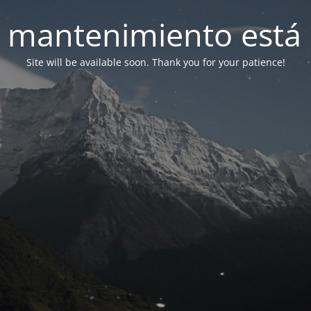
 mantenimiento está 
Site will be available soon. Thank you for your patience!