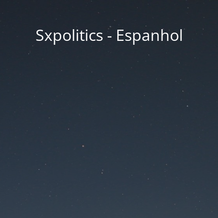
Sxpolitics - Espanhol