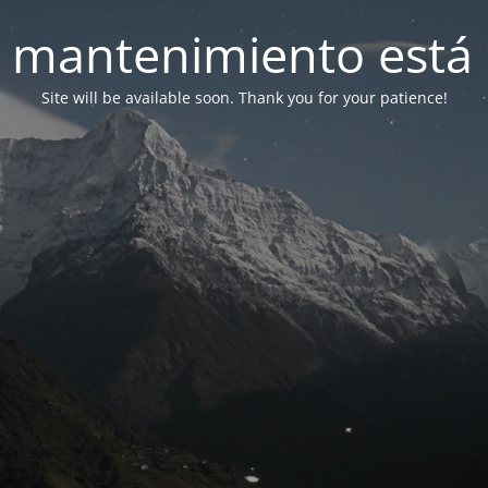
 mantenimiento está 
Site will be available soon. Thank you for your patience!