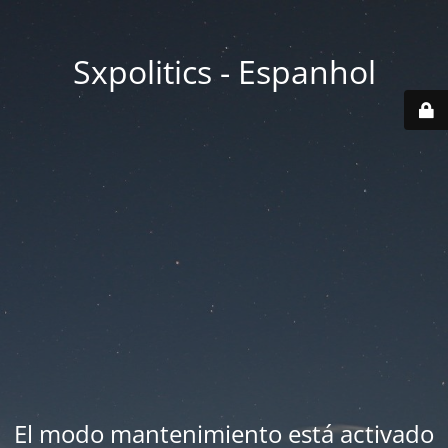
Sxpolitics - Espanhol
El modo mantenimiento está activado