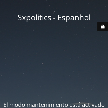
Sxpolitics - Espanhol
El modo mantenimiento está activado