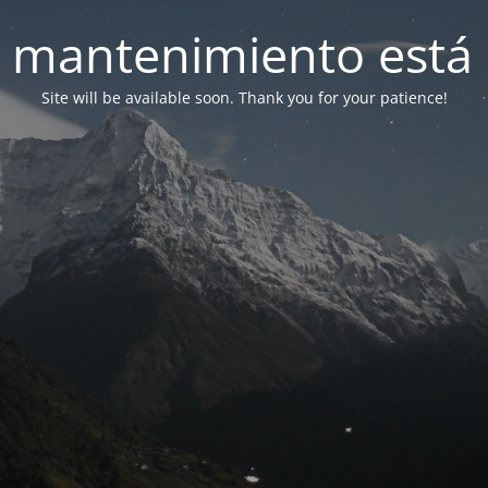
 mantenimiento está 
Site will be available soon. Thank you for your patience!