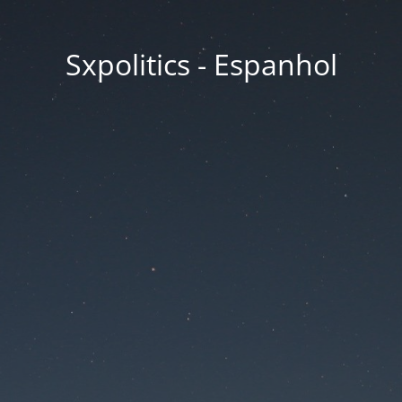
Sxpolitics - Espanhol