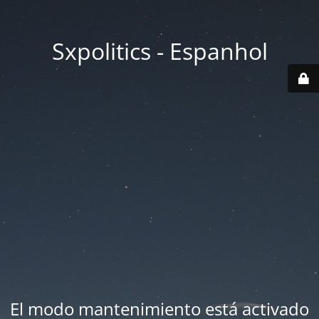
Sxpolitics - Espanhol
El modo mantenimiento está activado