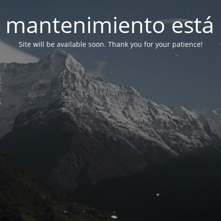
 mantenimiento está 
Site will be available soon. Thank you for your patience!