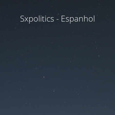
Sxpolitics - Espanhol